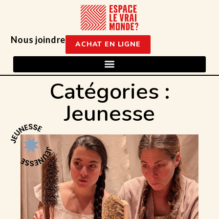
Nous joindre
ACHAT EN LIGNE
Catégories :
Jeunesse