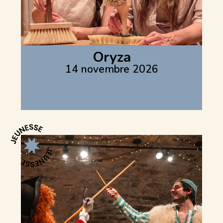
Oryza
14 novembre 2026