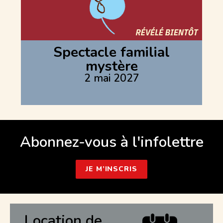
Spectacle familial
mystère
2 mai 2027
Abonnez-vous à l'infolettre
JE M’INSCRIS
Location de