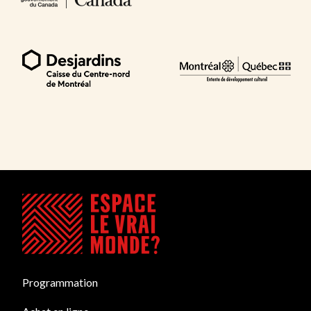
Programmation