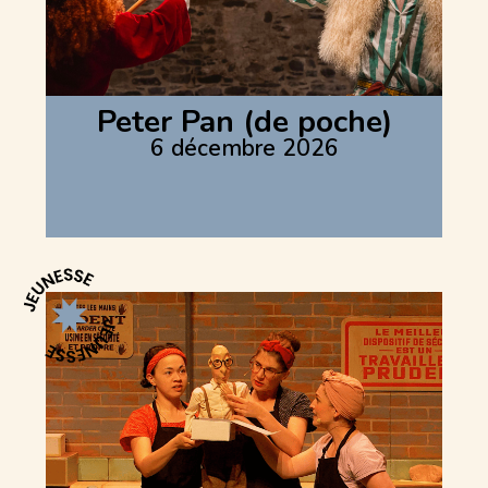
Peter Pan (de poche)
6 décembre 2026