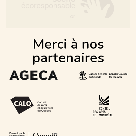
Merci à nos
partenaires