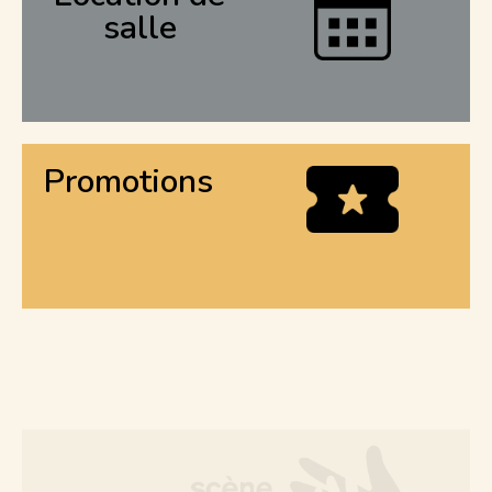
salle
Promotions