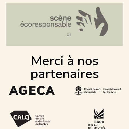
Merci à nos
partenaires