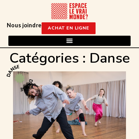
Nous joindre
ACHAT EN LIGNE
Catégories : Danse