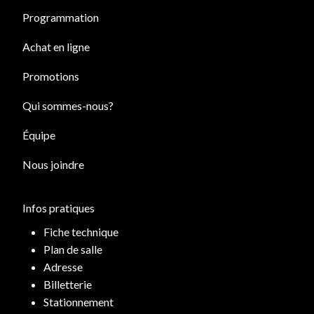
Programmation
Achat en ligne
Promotions
Qui sommes-nous?
Équipe
Nous joindre
Infos pratiques
Fiche technique
Plan de salle
Adresse
Billetterie
Stationnement