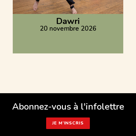
Dawri
20 novembre 2026
Abonnez-vous à l'infolettre
JE M’INSCRIS